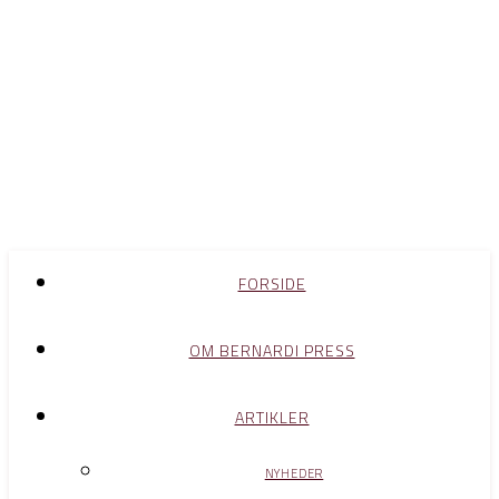
FORSIDE
OM BERNARDI PRESS
ARTIKLER
NYHEDER