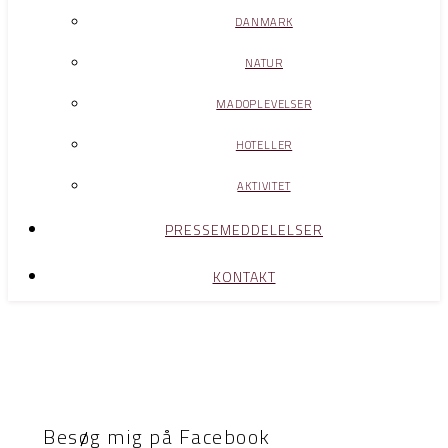
DANMARK
NATUR
MADOPLEVELSER
HOTELLER
AKTIVITET
PRESSEMEDDELELSER
KONTAKT
Besøg mig på Facebook