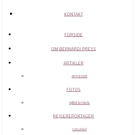
KONTAKT
FORSIDE
OM BERNARDI PRESS
ARTIKLER
NYHEDER
FOTOS
KØBENHAVN
REJSEREPORTAGER
UDLAND