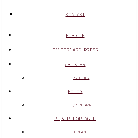
KONTAKT
FORSIDE
OM BERNARDI PRESS
ARTIKLER
NYHEDER
FOTOS
KØBENHAVN
REJSEREPORTAGER
UDLAND