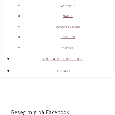
DANMARK
NATUR
MADOPLEVELSER
HOTELLER
AKTIVITET
PRESSEMEDDELELSER
KONTAKT
Besøg mig på Facebook