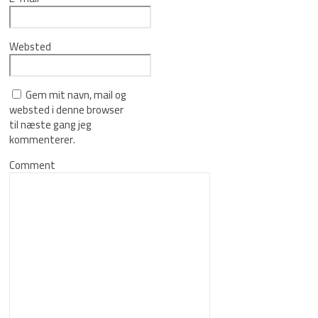
Websted
Gem mit navn, mail og
websted i denne browser
til næste gang jeg
kommenterer.
Comment