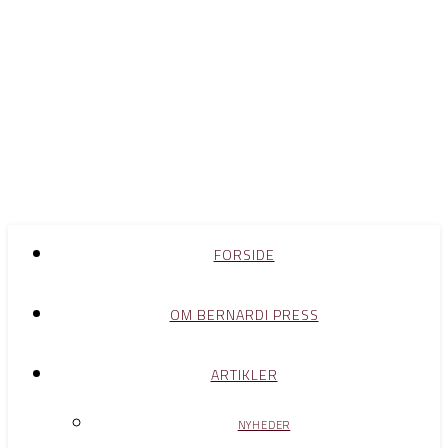
FORSIDE
OM BERNARDI PRESS
ARTIKLER
NYHEDER