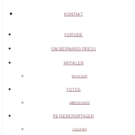
KONTAKT
FORSIDE
OM BERNARDI PRESS
ARTIKLER
NYHEDER
FOTOS
KØBENHAVN
REJSEREPORTAGER
UDLAND