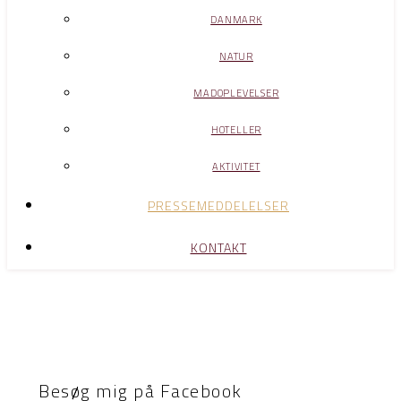
DANMARK
NATUR
MADOPLEVELSER
HOTELLER
AKTIVITET
PRESSEMEDDELELSER
KONTAKT
Besøg mig på Facebook