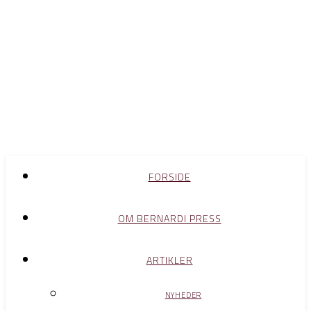
FORSIDE
OM BERNARDI PRESS
ARTIKLER
NYHEDER