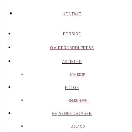
KONTAKT
FORSIDE
OM BERNARDI PRESS
ARTIKLER
NYHEDER
FOTOS
KØBENHAVN
REJSEREPORTAGER
UDLAND