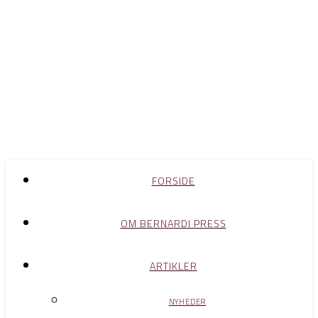
FORSIDE
OM BERNARDI PRESS
ARTIKLER
NYHEDER