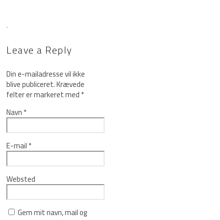
Leave a Reply
Din e-mailadresse vil ikke
blive publiceret.
Krævede
felter er markeret med
*
Navn
*
E-mail
*
Websted
Gem mit navn, mail og