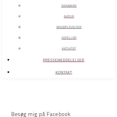
DANMARK
NATUR
MADOPLEVELSER
HOTELLER
AKTIVITET
PRESSEMEDDELELSER
KONTAKT
Besøg mig på Facebook