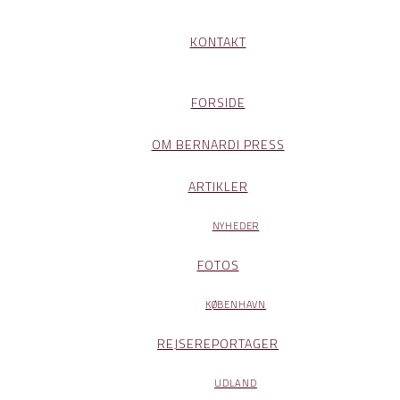
KONTAKT
FORSIDE
OM BERNARDI PRESS
ARTIKLER
NYHEDER
FOTOS
KØBENHAVN
REJSEREPORTAGER
UDLAND