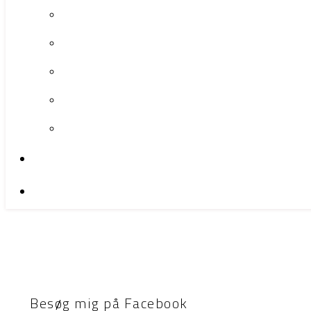
Besøg mig på Facebook