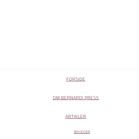
FORSIDE
OM BERNARDI PRESS
ARTIKLER
NYHEDER