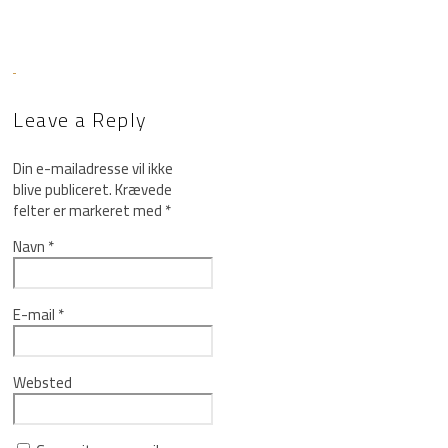
Leave a Reply
Din e-mailadresse vil ikke
blive publiceret.
Krævede
felter er markeret med
*
Navn
*
E-mail
*
Websted