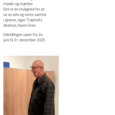
møder og mærker.
Det er en mulighed for at
se os selv og vores samtid
i øjnene, siger Trapholts
direktør, Karen Grøn.
Udstillingen varer fra 24.
juni til 31. december 2025.