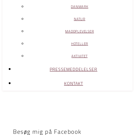
DANMARK
NATUR
MADOPLEVELSER
HOTELLER
AKTIVITET
PRESSEMEDDELELSER
KONTAKT
Besøg mig på Facebook