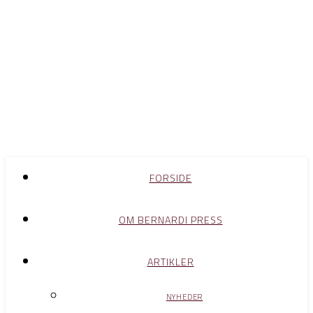
FORSIDE
OM BERNARDI PRESS
ARTIKLER
NYHEDER