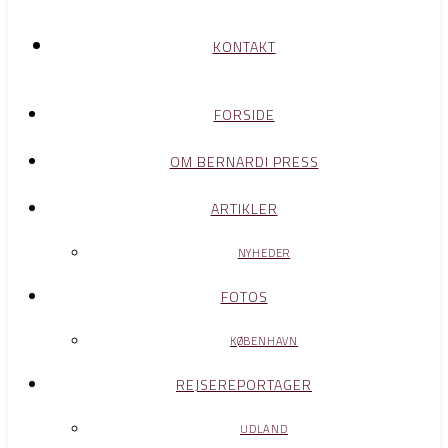
KONTAKT
FORSIDE
OM BERNARDI PRESS
ARTIKLER
NYHEDER
FOTOS
KØBENHAVN
REJSEREPORTAGER
UDLAND