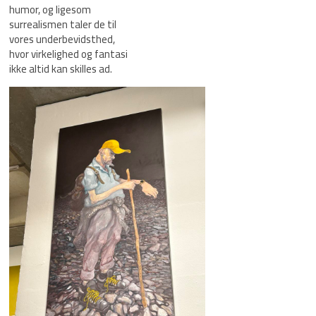
humor, og ligesom
surrealismen taler de til
vores underbevidsthed,
hvor virkelighed og fantasi
ikke altid kan skilles ad.