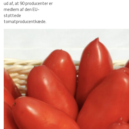
ud af, at 90 producenter er
medlem af den EU-
støttede
tomatproducentkæde.