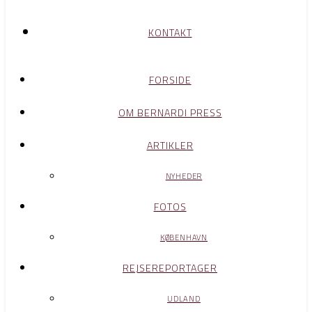
KONTAKT
FORSIDE
OM BERNARDI PRESS
ARTIKLER
NYHEDER
FOTOS
KØBENHAVN
REJSEREPORTAGER
UDLAND