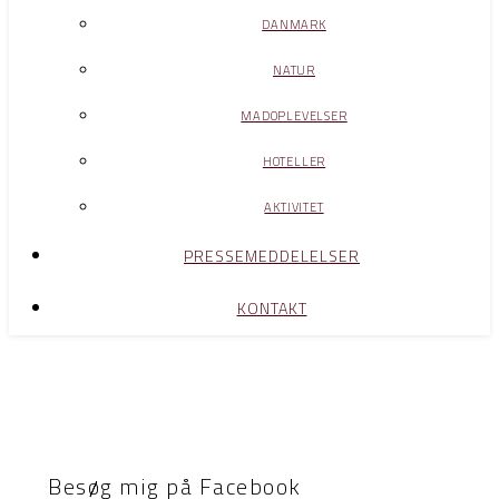
DANMARK
NATUR
MADOPLEVELSER
HOTELLER
AKTIVITET
PRESSEMEDDELELSER
KONTAKT
Besøg mig på Facebook