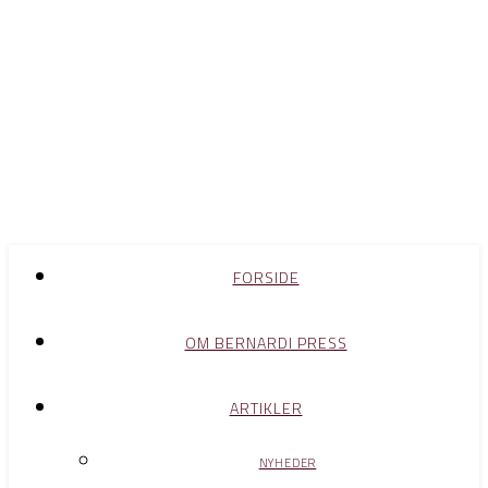
FORSIDE
OM BERNARDI PRESS
ARTIKLER
NYHEDER