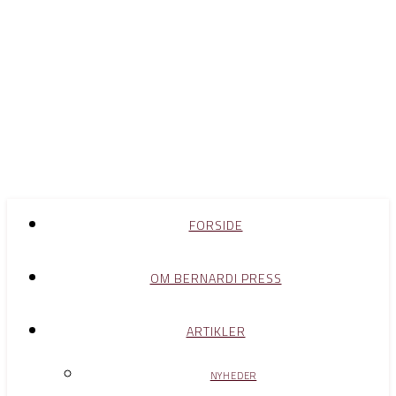
FORSIDE
OM BERNARDI PRESS
ARTIKLER
NYHEDER