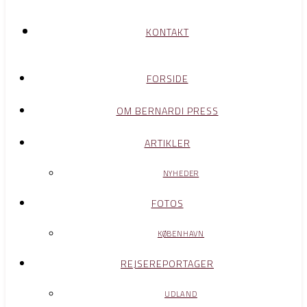
KONTAKT
FORSIDE
OM BERNARDI PRESS
ARTIKLER
NYHEDER
FOTOS
KØBENHAVN
REJSEREPORTAGER
UDLAND