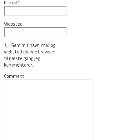
E-mail
*
Websted
Gem mit navn, mail og
websted i denne browser
til næste gang jeg
kommenterer.
Comment