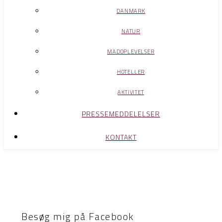
DANMARK
NATUR
MADOPLEVELSER
HOTELLER
AKTIVITET
PRESSEMEDDELELSER
KONTAKT
Besøg mig på Facebook