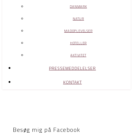
DANMARK
NATUR
MADOPLEVELSER
HOTELLER
AKTIVITET
PRESSEMEDDELELSER
KONTAKT
Besøg mig på Facebook