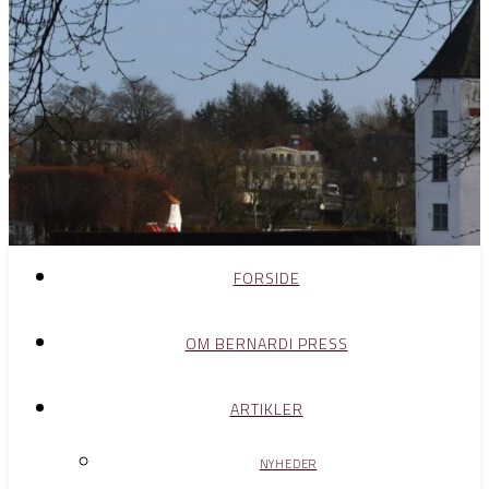
FORSIDE
OM BERNARDI PRESS
ARTIKLER
NYHEDER