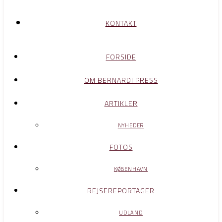
KONTAKT
FORSIDE
OM BERNARDI PRESS
ARTIKLER
NYHEDER
FOTOS
KØBENHAVN
REJSEREPORTAGER
UDLAND