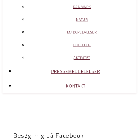
DANMARK
NATUR
MADOPLEVELSER
HOTELLER
AKTIVITET
PRESSEMEDDELELSER
KONTAKT
Besøg mig på Facebook