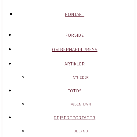
KONTAKT
FORSIDE
OM BERNARDI PRESS
ARTIKLER
NYHEDER
FOTOS
KØBENHAVN
REJSEREPORTAGER
UDLAND