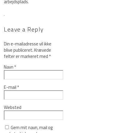
arbejdsplads.
Leave a Reply
Din e-mailadresse vil ikke
blive publiceret.
Krævede
felter er markeret med
*
Navn
*
E-mail
*
Websted
Gem mit navn, mail og