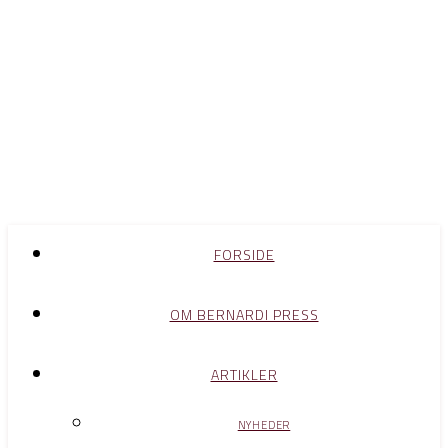
FORSIDE
OM BERNARDI PRESS
ARTIKLER
NYHEDER