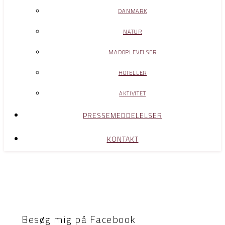
DANMARK
NATUR
MADOPLEVELSER
HOTELLER
AKTIVITET
PRESSEMEDDELELSER
KONTAKT
Besøg mig på Facebook