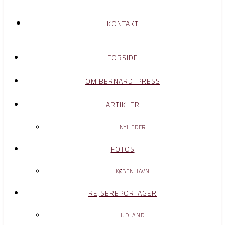
KONTAKT
FORSIDE
OM BERNARDI PRESS
ARTIKLER
NYHEDER
FOTOS
KØBENHAVN
REJSEREPORTAGER
UDLAND