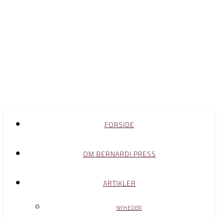
FORSIDE
OM BERNARDI PRESS
ARTIKLER
NYHEDER