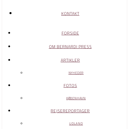
KONTAKT
FORSIDE
OM BERNARDI PRESS
ARTIKLER
NYHEDER
FOTOS
KØBENHAVN
REJSEREPORTAGER
UDLAND