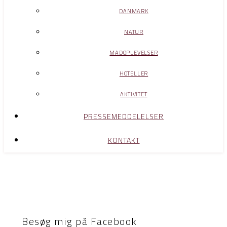
DANMARK
NATUR
MADOPLEVELSER
HOTELLER
AKTIVITET
PRESSEMEDDELELSER
KONTAKT
Besøg mig på Facebook