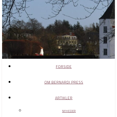
FORSIDE
OM BERNARDI PRESS
ARTIKLER
NYHEDER