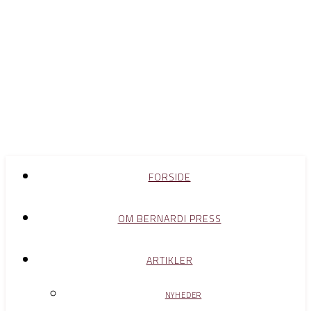
FORSIDE
OM BERNARDI PRESS
ARTIKLER
NYHEDER