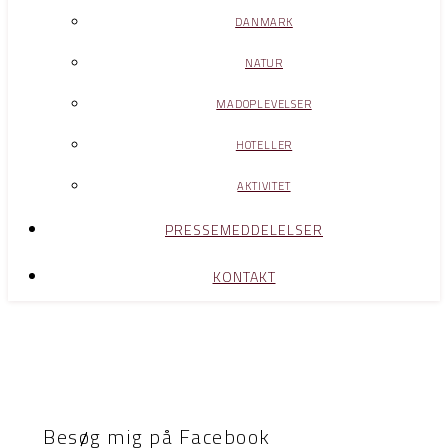
DANMARK
NATUR
MADOPLEVELSER
HOTELLER
AKTIVITET
PRESSEMEDDELELSER
KONTAKT
Besøg mig på Facebook