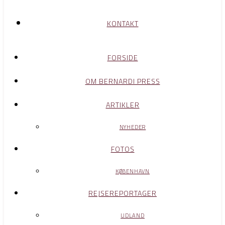
KONTAKT
FORSIDE
OM BERNARDI PRESS
ARTIKLER
NYHEDER
FOTOS
KØBENHAVN
REJSEREPORTAGER
UDLAND