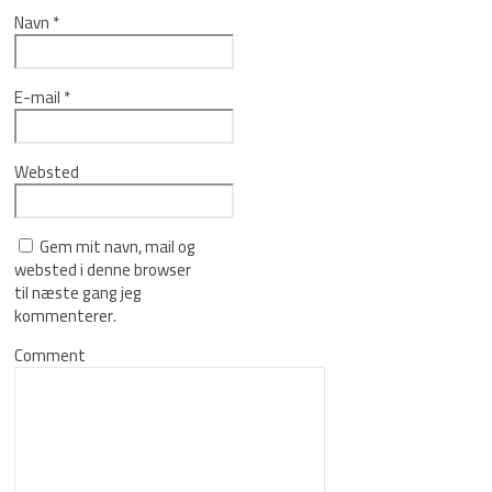
Navn
*
E-mail
*
Websted
Gem mit navn, mail og
websted i denne browser
til næste gang jeg
kommenterer.
Comment