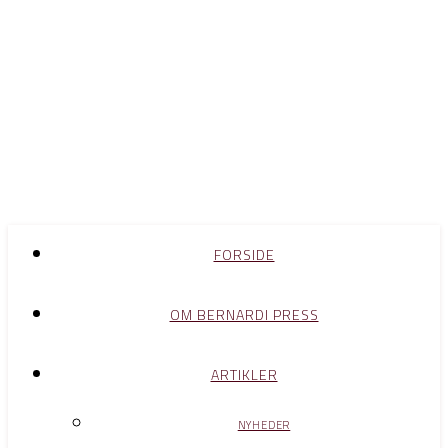
FORSIDE
OM BERNARDI PRESS
ARTIKLER
NYHEDER