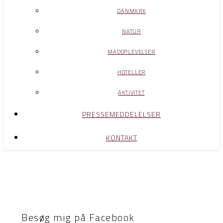
DANMARK
NATUR
MADOPLEVELSER
HOTELLER
AKTIVITET
PRESSEMEDDELELSER
KONTAKT
Besøg mig på Facebook