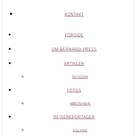
KONTAKT
FORSIDE
OM BERNARDI PRESS
ARTIKLER
NYHEDER
FOTOS
KØBENHAVN
REJSEREPORTAGER
UDLAND