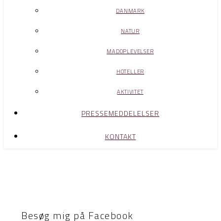
DANMARK
NATUR
MADOPLEVELSER
HOTELLER
AKTIVITET
PRESSEMEDDELELSER
KONTAKT
Besøg mig på Facebook