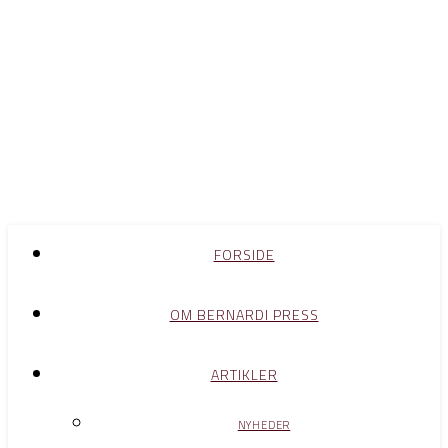
FORSIDE
OM BERNARDI PRESS
ARTIKLER
NYHEDER