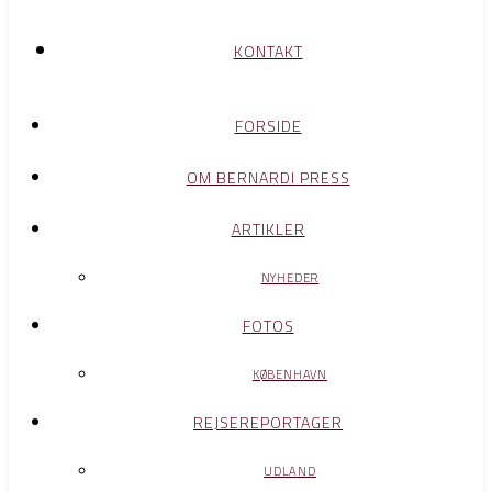
KONTAKT
FORSIDE
OM BERNARDI PRESS
ARTIKLER
NYHEDER
FOTOS
KØBENHAVN
REJSEREPORTAGER
UDLAND