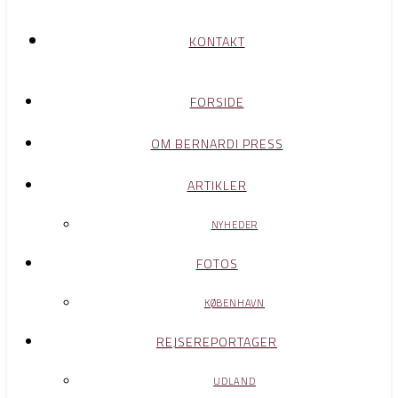
KONTAKT
FORSIDE
OM BERNARDI PRESS
ARTIKLER
NYHEDER
FOTOS
KØBENHAVN
REJSEREPORTAGER
UDLAND