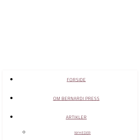
FORSIDE
OM BERNARDI PRESS
ARTIKLER
NYHEDER