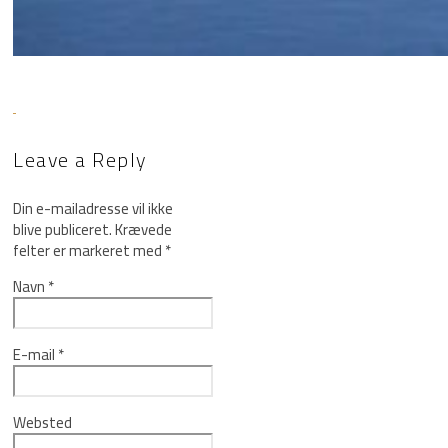
Leave a Reply
Din e-mailadresse vil ikke
blive publiceret.
Krævede
felter er markeret med
*
Navn
*
E-mail
*
Websted