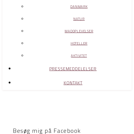
DANMARK
NATUR
MADOPLEVELSER
HOTELLER
AKTIVITET
PRESSEMEDDELELSER
KONTAKT
Besøg mig på Facebook