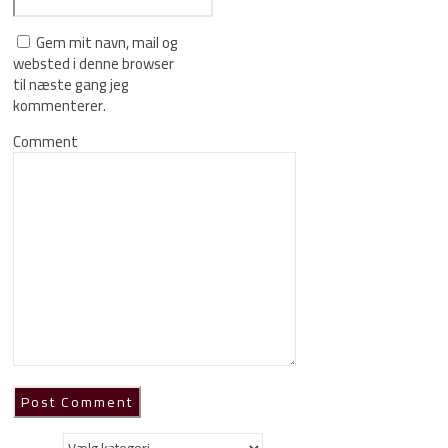
Gem mit navn, mail og
websted i denne browser
til næste gang jeg
kommenterer.
Comment
Kategorier