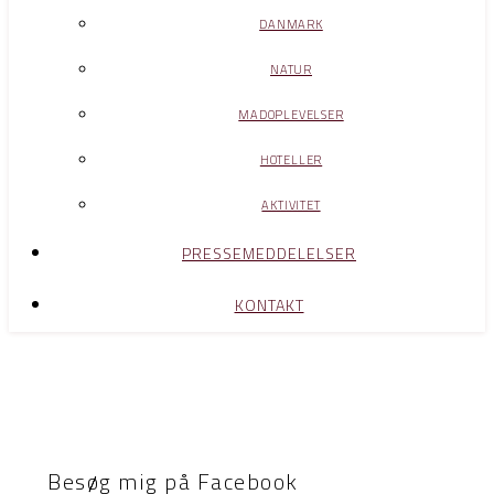
DANMARK
NATUR
MADOPLEVELSER
HOTELLER
AKTIVITET
PRESSEMEDDELELSER
KONTAKT
Besøg mig på Facebook