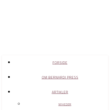
FORSIDE
OM BERNARDI PRESS
ARTIKLER
NYHEDER