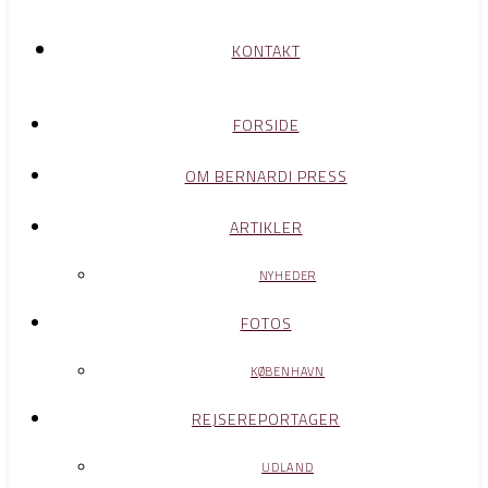
KONTAKT
FORSIDE
OM BERNARDI PRESS
ARTIKLER
NYHEDER
FOTOS
KØBENHAVN
REJSEREPORTAGER
UDLAND