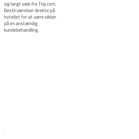
sig langt væk fra Trip.com.
Bestil værelser direkte på
hotellet for at være sikker
på en anstændig
kundebehandling.